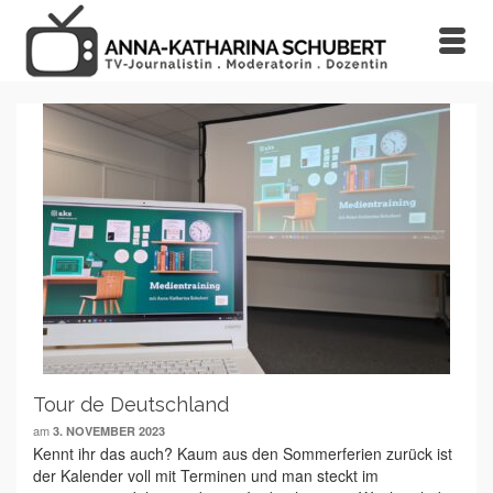
Tour de Deutschland
am
3. NOVEMBER 2023
Kennt ihr das auch? Kaum aus den Sommerferien zurück ist
der Kalender voll mit Terminen und man steckt im